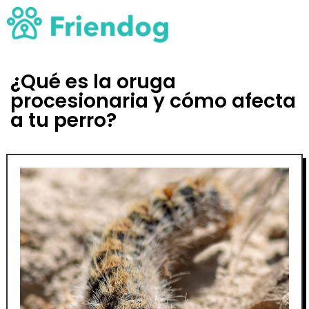
¿Qué es la oruga
procesionaria y cómo afecta
a tu perro?