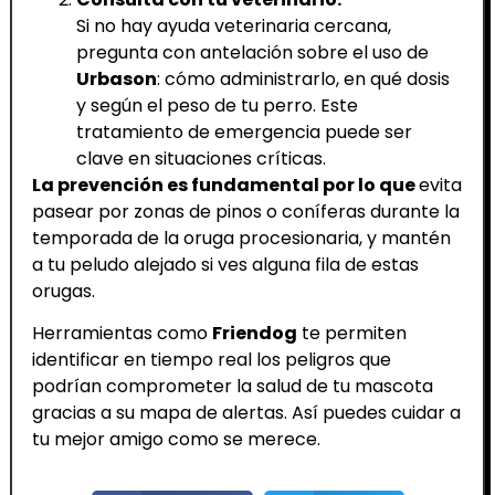
Si no hay ayuda veterinaria cercana,
pregunta con antelación sobre el uso de
Urbason
: cómo administrarlo, en qué dosis
y según el peso de tu perro. Este
tratamiento de emergencia puede ser
clave en situaciones críticas.
La prevención es fundamental por lo que
evita
pasear por zonas de pinos o coníferas durante la
temporada de la oruga procesionaria, y mantén
a tu peludo alejado si ves alguna fila de estas
orugas.
Herramientas como
Friendog
te permiten
identificar en tiempo real los peligros que
podrían comprometer la salud de tu mascota
gracias a su mapa de alertas. Así puedes cuidar a
tu mejor amigo como se merece.