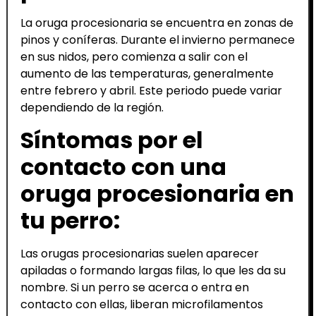
La oruga procesionaria se encuentra en zonas de
pinos y coníferas. Durante el invierno permanece
en sus nidos, pero comienza a salir con el
aumento de las temperaturas, generalmente
entre febrero y abril. Este periodo puede variar
dependiendo de la región.
Síntomas por el
contacto con una
oruga procesionaria en
tu perro:
Las orugas procesionarias suelen aparecer
apiladas o formando largas filas, lo que les da su
nombre. Si un perro se acerca o entra en
contacto con ellas, liberan microfilamentos