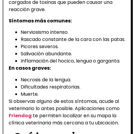
cargados de toxinas que pueden causar una
reacción grave.
Síntomas más comunes:
Nerviosismo intenso.
Rascado constante de la cara con las patas.
Picores severos.
Salivación abundante.
Inflamación del hocico, lengua o garganta.
En casos graves:
Necrosis de la lengua.
Dificultades respiratorias.
Muerte.
Si observas alguno de estos síntomas, acude al
veterinario lo antes posible. Aplicaciones como
Friendog
te permiten localizar en su mapa la
clínica veterinaria más cercana a tu ubicación.