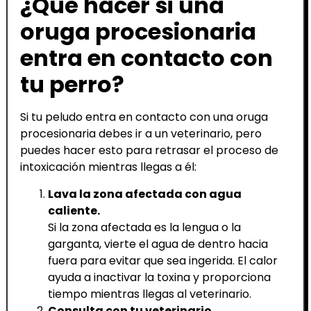
¿Qué hacer si una
oruga procesionaria
entra en contacto con
tu perro?
Si tu peludo entra en contacto con una oruga
procesionaria debes ir a un veterinario, pero
puedes hacer esto para retrasar el proceso de
intoxicación mientras llegas a él:
Lava la zona afectada con agua
caliente.
Si la zona afectada es la lengua o la
garganta, vierte el agua de dentro hacia
fuera para evitar que sea ingerida. El calor
ayuda a inactivar la toxina y proporciona
tiempo mientras llegas al veterinario.
Consulta con tu veterinario.