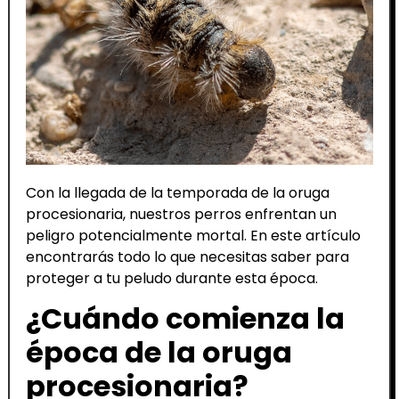
Con la llegada de la temporada de la oruga
procesionaria, nuestros perros enfrentan un
peligro potencialmente mortal. En este artículo
encontrarás todo lo que necesitas saber para
proteger a tu peludo durante esta época.
¿Cuándo comienza la
época de la oruga
procesionaria?