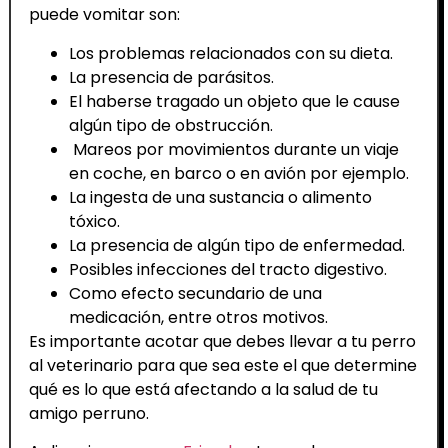
puede vomitar son:
Los problemas relacionados con su dieta.
La presencia de parásitos.
El haberse tragado un objeto que le cause
algún tipo de obstrucción.
Mareos por movimientos durante un viaje
en coche, en barco o en avión por ejemplo.
La ingesta de una sustancia o alimento
tóxico.
La presencia de algún tipo de enfermedad.
Posibles infecciones del tracto digestivo.
Como efecto secundario de una
medicación, entre otros motivos.
Es importante acotar que debes llevar a tu perro
al veterinario para que sea este el que determine
qué es lo que está afectando a la salud de tu
amigo perruno.