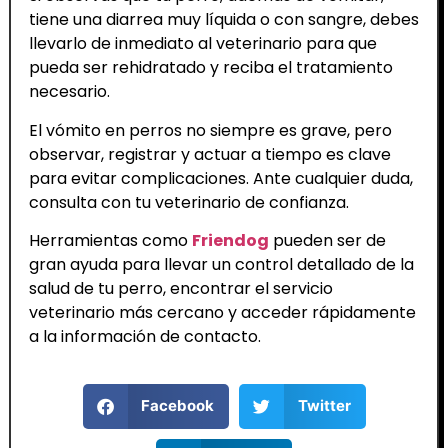
tiene una diarrea muy líquida o con sangre, debes
llevarlo de inmediato al veterinario para que
pueda ser rehidratado y reciba el tratamiento
necesario.
El vómito en perros no siempre es grave, pero
observar, registrar y actuar a tiempo es clave
para evitar complicaciones. Ante cualquier duda,
consulta con tu veterinario de confianza.
Herramientas como
Friendog
pueden ser de
gran ayuda para llevar un control detallado de la
salud de tu perro, encontrar el servicio
veterinario más cercano y acceder rápidamente
a la información de contacto.
Facebook
Twitter