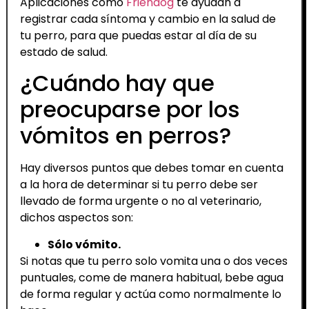
Aplicaciones como
Friendog
te ayudan a
registrar cada síntoma y cambio en la salud de
tu perro, para que puedas estar al día de su
estado de salud.
¿Cuándo hay que
preocuparse por los
vómitos en perros?
Hay diversos puntos que debes tomar en cuenta
a la hora de determinar si tu perro debe ser
llevado de forma urgente o no al veterinario,
dichos aspectos son:
Sólo vómito.
Si notas que tu perro solo vomita una o dos veces
puntuales, come de manera habitual, bebe agua
de forma regular y actúa como normalmente lo