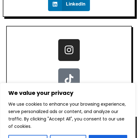
LinkedIn
We value your privacy
We use cookies to enhance your browsing experience,
serve personalized ads or content, and analyze our
traffic. By clicking "Accept All", you consent to our use
of cookies.
ANTERIOR
SIGUIENTE