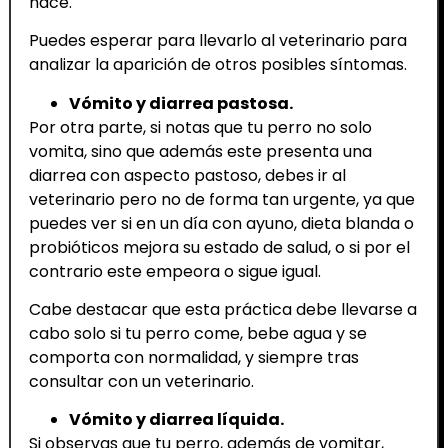
hace.
Puedes esperar para llevarlo al veterinario para
analizar la aparición de otros posibles síntomas.
Vómito y diarrea pastosa.
Por otra parte, si notas que tu perro no solo
vomita, sino que además este presenta una
diarrea con aspecto pastoso, debes ir al
veterinario pero no de forma tan urgente, ya que
puedes ver si en un día con ayuno, dieta blanda o
probióticos mejora su estado de salud, o si por el
contrario este empeora o sigue igual.
Cabe destacar que esta práctica debe llevarse a
cabo solo si tu perro come, bebe agua y se
comporta con normalidad, y siempre tras
consultar con un veterinario.
Vómito y diarrea líquida.
Si observas que tu perro, además de vomitar,