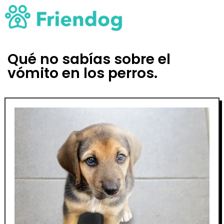
Qué no sabías sobre el
vómito en los perros.