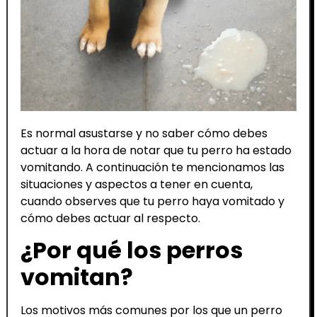
Es normal asustarse y no saber cómo debes
actuar a la hora de notar que tu perro ha estado
vomitando. A continuación te mencionamos las
situaciones y aspectos a tener en cuenta,
cuando observes que tu perro haya vomitado y
cómo debes actuar al respecto.
¿Por qué los perros
vomitan?
Los motivos más comunes por los que un perro