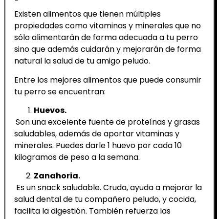
Existen alimentos que tienen múltiples
propiedades como vitaminas y minerales que no
sólo alimentarán de forma adecuada a tu perro
sino que además cuidarán y mejorarán de forma
natural la salud de tu amigo peludo.
Entre los mejores alimentos que puede consumir
tu perro se encuentran:
Huevos.
Son una excelente fuente de proteínas y grasas
saludables, además de aportar vitaminas y
minerales. Puedes darle 1 huevo por cada 10
kilogramos de peso a la semana.
Zanahoria.
Es un snack saludable. Cruda, ayuda a mejorar la
salud dental de tu compañero peludo, y cocida,
facilita la digestión. También refuerza las