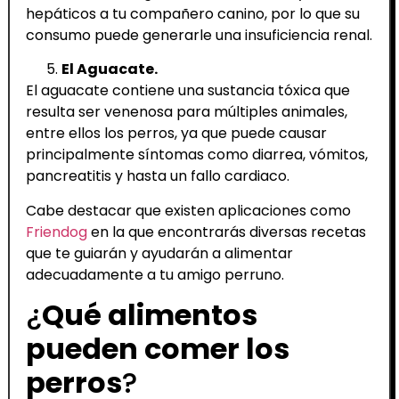
hepáticos a tu compañero canino, por lo que su
consumo puede generarle una insuficiencia renal.
El Aguacate.
El aguacate contiene una sustancia tóxica que
resulta ser venenosa para múltiples animales,
entre ellos los perros, ya que puede causar
principalmente síntomas como diarrea, vómitos,
pancreatitis y hasta un fallo cardiaco.
Cabe destacar que existen aplicaciones como
Friendog
en la que encontrarás diversas recetas
que te guiarán y ayudarán a alimentar
adecuadamente a tu amigo perruno.
¿
Qué alimentos
pueden comer los
perros
?