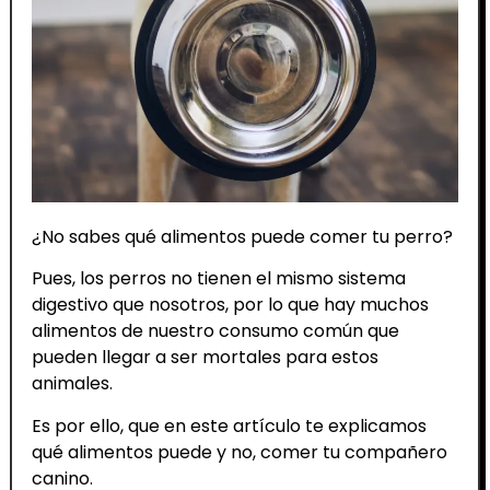
¿No sabes qué alimentos puede comer tu perro?
Pues, los perros no tienen el mismo sistema
digestivo que nosotros, por lo que hay muchos
alimentos de nuestro consumo común que
pueden llegar a ser mortales para estos
animales.
Es por ello, que en este artículo te explicamos
qué alimentos puede y no, comer tu compañero
canino.