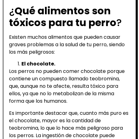
¿
Qué alimentos son
tóxicos para tu perro
?
Existen muchos alimentos que pueden causar
graves problemas a la salud de tu perro, siendo
los más peligrosos:
El chocolate.
Los perros no pueden comer chocolate porque
contiene un compuesto llamado teobromina,
que, aunque no te afecte, resulta tóxico para
ellos, ya que no lo metabolizan de la misma
forma que los humanos.
Es importante destacar que, cuanto más puro es
el chocolate, mayor es la cantidad de
teobromina, lo que lo hace más peligroso para
los perros. La ingestión de chocolate puede