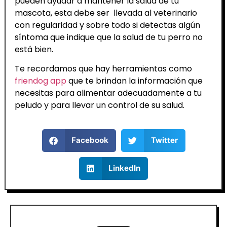
pueden ayudar a mantener la salud de tu
mascota, esta debe ser llevada al veterinario
con regularidad y sobre todo si detectas algún
síntoma que indique que la salud de tu perro no
está bien.
Te recordamos que hay herramientas como
friendog app
que te brindan la información que
necesitas para alimentar adecuadamente a tu
peludo y para llevar un control de su salud.
Facebook
Twitter
LinkedIn