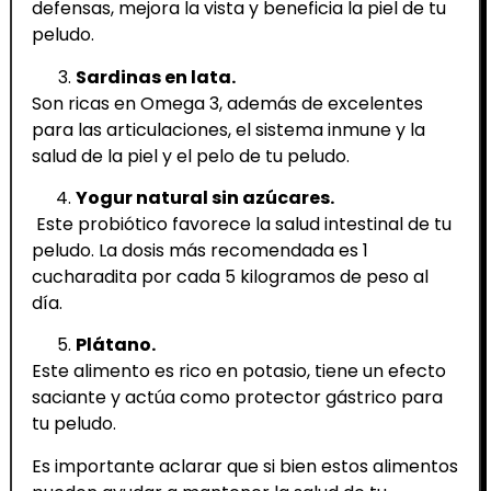
defensas, mejora la vista y beneficia la piel de tu
peludo.
Sardinas en lata.
Son ricas en Omega 3, además de excelentes
para las articulaciones, el sistema inmune y la
salud de la piel y el pelo de tu peludo.
Yogur natural sin azúcares.
Este probiótico favorece la salud intestinal de tu
peludo. La dosis más recomendada es 1
cucharadita por cada 5 kilogramos de peso al
día.
Plátano.
Este alimento es rico en potasio, tiene un efecto
saciante y actúa como protector gástrico para
tu peludo.
Es importante aclarar que si bien estos alimentos