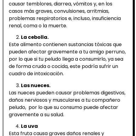
causar temblores, diarrea, vómitos y, en los
casos más graves, convulsiones, arritmias,
problemas respiratorios e, incluso, insuficiencia
renal, coma o la muerte.
La cebolla.
Este alimento contienen sustancias tóxicas que
pueden afectar gravemente a tu amigo perruno,
por lo que si tu peludo llega a consumirlo, ya sea
de forma cruda o cocida, este podría sufrir un
cuadro de intoxicación.
Las nueces.
Las nueces pueden causar problemas digestivos,
daños nerviosos y musculares a tu compañero
peludo, por lo que su consumo puede afectar
gravemente a su salud.
La uva
Esta fruta causa graves daños renales y