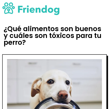
¿Qué alimentos son buenos
y cuáles son tóxicos para tu
perro?