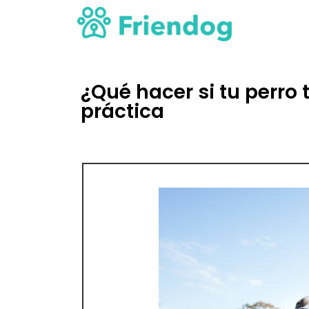
¿Qué hacer si tu perro 
práctica