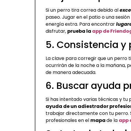
Si un perro tira correa debido al
exce
paseo. Jugar en el patio o una sesió
energía extra. Para encontrar
lugar
disfrutar,
prueba la
app de Friendo
5. Consistencia y
La clave para corregir que un perro t
ocurrirán de la noche a la mañana, 
de manera adecuada.
6. Buscar ayuda p
Si has intentado varias técnicas y tu 
ayuda de un adiestrador profesio
trabajar directamente con tu perro. 
profesionales en el
mapa
de la
app 