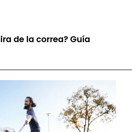
tira de la correa? Guía