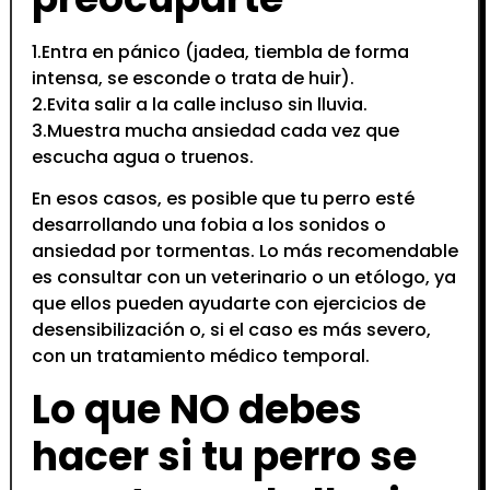
1.Entra en pánico (jadea, tiembla de forma
intensa, se esconde o trata de huir).
2.Evita salir a la calle incluso sin lluvia.
3.Muestra mucha ansiedad cada vez que
escucha agua o truenos.
En esos casos, es posible que tu perro esté
desarrollando una fobia a los sonidos o
ansiedad por tormentas. Lo más recomendable
es consultar con un veterinario o un etólogo, ya
que ellos pueden ayudarte con ejercicios de
desensibilización o, si el caso es más severo,
con un tratamiento médico temporal.
Lo que NO debes
hacer si tu perro se