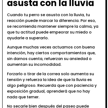
asusta con la lluvia
Cuando tu perro se asusta con la lluvia, tu
reacción puede marcar la diferencia. Por eso,
se recomienda mantener siempre la calma, ya
que tu actitud puede empeorar su miedo o
ayudarle a superarlo.
Aunque muchas veces actuamos con buena
intención, hay ciertos comportamientos que,
sin darnos cuenta, refuerzan su ansiedad o
aumentan su incomodidad.
Forzarlo o tirar de la correa solo aumenta su
tensión y refuerza la idea de que la lluvia es
algo peligroso. Recuerda que con paciencia y
exposición gradual, aprenderá que no hay
nada que temer.
No secarle bien después del paseo puede