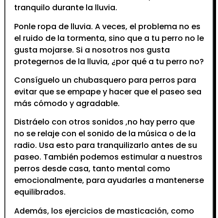
tranquilo durante la lluvia.
Ponle ropa de lluvia. A veces, el problema no es
el ruido de la tormenta, sino que a tu perro no le
gusta mojarse. Si a nosotros nos gusta
protegernos de la lluvia, ¿por qué a tu perro no?
Consíguelo un chubasquero para perros para
evitar que se empape y hacer que el paseo sea
más cómodo y agradable.
Distráelo con otros sonidos ,no hay perro que
no se relaje con el sonido de la música o de la
radio. Usa esto para tranquilizarlo antes de su
paseo. También podemos estimular a nuestros
perros desde casa, tanto mental como
emocionalmente, para ayudarles a mantenerse
equilibrados.
Además, los ejercicios de masticación, como