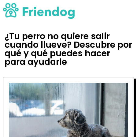
¿Tu perro no quiere salir
cuando llueve? Descubre por
qué y qué puedes hacer
para ayudarle