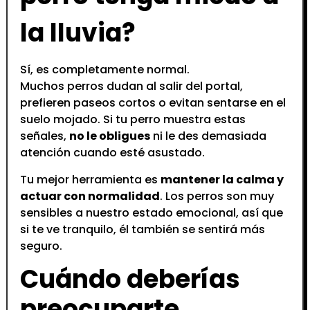
la lluvia?
Sí, es completamente normal.
Muchos perros dudan al salir del portal,
prefieren paseos cortos o evitan sentarse en el
suelo mojado. Si tu perro muestra estas
señales,
no le obligues
ni le des demasiada
atención cuando esté asustado.
Tu mejor herramienta es
mantener la calma y
actuar con normalidad
. Los perros son muy
sensibles a nuestro estado emocional, así que
si te ve tranquilo, él también se sentirá más
seguro.
Cuándo deberías
preocuparte