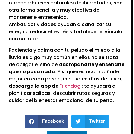
ofrecerle huesos naturales deshidratados, son
otra forma sencilla y muy efectiva de
mantenerle entretenido.
Ambas actividades ayudan a canalizar su
energía, reducir el estrés y fortalecer el vínculo
con su tutor.
Paciencia y calma con tu peludo el miedo a la
lluvia es algo muy común en ellos no se trata
de obligarle, sino de
acompañarle y enseñarle
que no pasa nada
. Y si quieres acompañarle
mejor en cada paseo, incluso en días de lluvia,
descarga la app de
Friendog
: te ayudará a
planificar salidas, descubrir rutas seguras y
cuidar del bienestar emocional de tu perro.
Facebook
Twitter