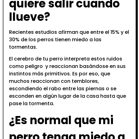
quiere salir cuando
llueve?
Recientes estudios afirman que entre el 15% y el
30% de los perros tienen miedo a las
tormentas.
El cerebro de tu perro interpreta estos ruidos
como peligro y reaccionan basándose en sus
instintos más primitivos. Es por eso, que
muchos reaccionan con temblores,
escondiendo el rabo entre las piernas o se
esconden en algún lugar de la casa hasta que
pase la tormenta.
¿Es normal que mi
perro tenga miedo a