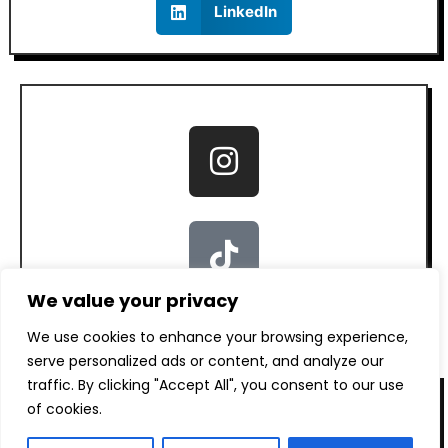
LinkedIn
We value your privacy
We use cookies to enhance your browsing experience,
serve personalized ads or content, and analyze our
traffic. By clicking "Accept All", you consent to our use
of cookies.
ANTERIOR
SIGUIENTE