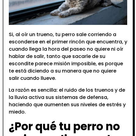
Si, al oír un trueno, tu perro sale corriendo a
esconderse en el primer rincón que encuentra, y
cuando llega la hora del paseo no quiere ni oír
hablar de salir, tanto que sacarle de su
escondite parece misión imposible, es porque
te está diciendo a su manera que no quiere
salir cuando llueve.
La razón es sencilla: el ruido de los truenos y de
la lluvia activa sus sistemas de defensa,
haciendo que aumenten sus niveles de estrés y
miedo.
¿Por qué tu perro no