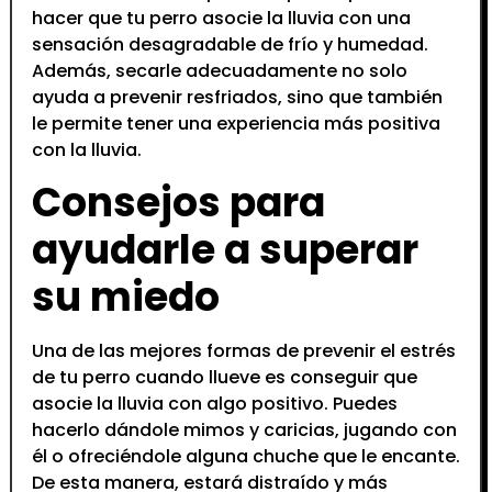
hacer que tu perro asocie la lluvia con una
sensación desagradable de frío y humedad.
Además, secarle adecuadamente no solo
ayuda a prevenir resfriados, sino que también
le permite tener una experiencia más positiva
con la lluvia.
Consejos para
ayudarle a superar
su miedo
Una de las mejores formas de prevenir el estrés
de tu perro cuando llueve es conseguir que
asocie la lluvia con algo positivo. Puedes
hacerlo dándole mimos y caricias, jugando con
él o ofreciéndole alguna chuche que le encante.
De esta manera, estará distraído y más