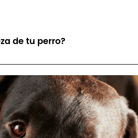
za de tu perro?