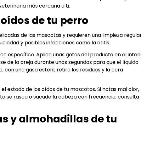
eterinaria más cercana a ti.
 oídos de tu perro
elicadas de las mascotas y requieren una limpieza regula
uciedad y posibles infecciones como la otitis.
tico específico. Aplica unas gotas del producto en el inter
e de la oreja durante unos segundos para que el líquido
 con una gasa estéril, retira los residuos y la cera
el estado de los oídos de tu mascotas. Si notas mal olor,
ta se rasca o sacude la cabeza con frecuencia, consulta
s y almohadillas de tu