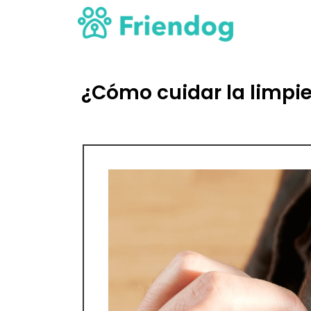
¿Cómo cuidar la limpie