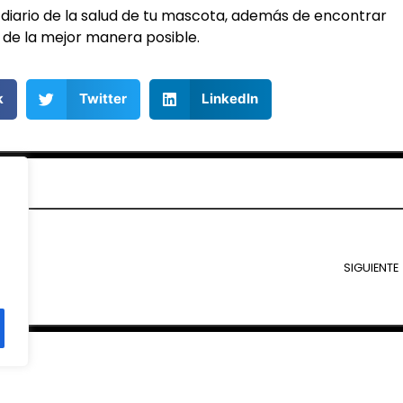
 diario de la salud de tu mascota, además de encontrar
de la mejor manera posible.
k
Twitter
LinkedIn
SIGUIENTE