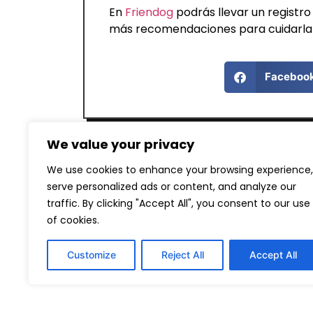
En
Friendog
podrás llevar un registro
más recomendaciones para cuidarla 
Faceboo
We value your privacy
We use cookies to enhance your browsing experience,
serve personalized ads or content, and analyze our
traffic. By clicking "Accept All", you consent to our use
ANTERIOR
of cookies.
Customize
Reject All
Accept All