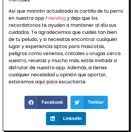
Así que mantén actualizada la cartilla de tu perro
en nuestra app
Friendog
y deja que los
recordatorios te ayuden a mantener al día sus
cuidados. Te agradecemos que cuides tan bien
de tu peludo, y si necesitas encontrar cualquier
lugar y experiencia aptos para mascotas,
peligros como venenos, cristales u orugas cerca
vuestro, recetas y mucho más, estás invitadx a
disfrutar de nuestra app. Además, si tienes
cualquier necesidad u opinión que aportar,
estaremos aquí para escucharte.
Facebook
Twitter
LinkedIn