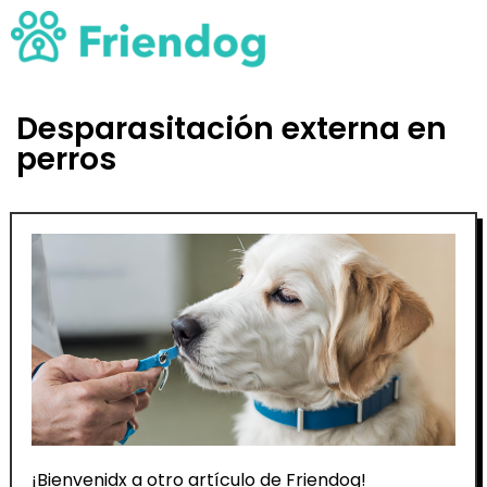
Desparasitación externa en
perros
¡Bienvenidx a otro artículo de Friendog!