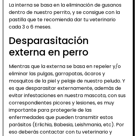
La interna se basa en la eliminación de gusanos
dentro de nuestro perrito, y se consigue con la
pastilla que te recomienda dar tu veterinario
cada 3 o 6 meses.
Desparasitación
externa en perro
Mientras que la externa se basa en repeler y/o
eliminar las pulgas, garrapatas, ácaros y
mosquitos de la piel y pelaje de nuestro peludo. Y
es que desparasitar externamente, además de
evitar infestaciones en nuestra mascota, con sus
correspondientes picores y lesiones, es muy
importante para protegerle de las
enfermedades que pueden transmitir estos
parásitos (Erlichia, Babesia, Leishmania, etc). Por
eso deberás contactar con tu veterinario y