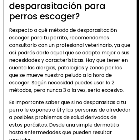
desparasitación para
perros escoger?
Respecto a qué método de desparasitación
escoger para tu perrito, recomendamos
consultarlo con un profesional veterinario, ya que
así podrás darle aquel que se adapte mejor a sus
necesidades y características. Hay que tener en
cuenta las alergias, patologías y zonas por las
que se mueve nuestro peludo a la hora de
escoger. Según necesidad puedes usar 1o 2
métodos, pero nunca 3 a la vez, sería excesivo.
Es importante saber que si no desparasitas a tu
perro le expones a él y las personas de alrededor
a posibles problemas de salud derivados de
estos parásitos. Desde una simple dermatitis
hasta enfermedades que pueden resultar
mortales.