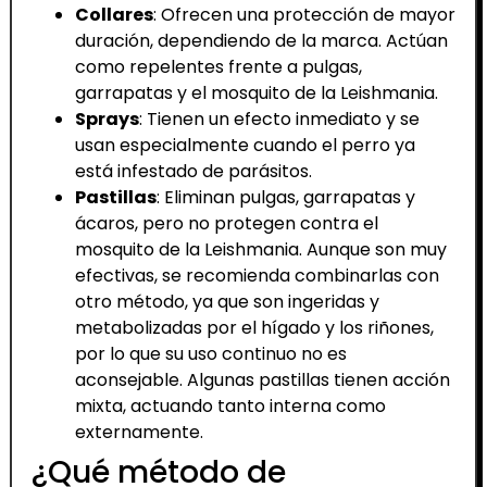
Collares
: Ofrecen una protección de mayor
duración, dependiendo de la marca. Actúan
como repelentes frente a pulgas,
garrapatas y el mosquito de la Leishmania.
Sprays
: Tienen un efecto inmediato y se
usan especialmente cuando el perro ya
está infestado de parásitos.
Pastillas
: Eliminan pulgas, garrapatas y
ácaros, pero no protegen contra el
mosquito de la Leishmania. Aunque son muy
efectivas, se recomienda combinarlas con
otro método, ya que son ingeridas y
metabolizadas por el hígado y los riñones,
por lo que su uso continuo no es
aconsejable. Algunas pastillas tienen acción
mixta, actuando tanto interna como
externamente.
¿Qué método de