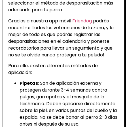
seleccionar el método de desparasitación más
adecuado para tu perro.
Gracias a nuestra app móvil
Friendog
podrás
encontrar todos los veterinarios de la zona, y lo
mejor de todo es que podrás registrar las
desparasitaciones en el calendario y ponerte
recordatorios para llevar un seguimiento y que
no se te olvide nunca proteger a tu peludo!
Para ello, existen diferentes métodos de
aplicación:
Pipetas
: Son de aplicación externa y
protegen durante 3-4 semanas contra
pulgas, garrapatas y el mosquito de la
Leishmania. Deben aplicarse directamente
sobre la piel, en varios puntos del cuello y la
espalda. No se debe bañar al perro 2-3 días
antes ni después de su uso.