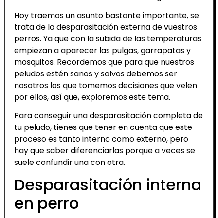
Hoy traemos un asunto bastante importante, se
trata de la desparasitación externa de vuestros
perros. Ya que con la subida de las temperaturas
empiezan a aparecer las pulgas, garrapatas y
mosquitos. Recordemos que para que nuestros
peludos estén sanos y salvos debemos ser
nosotros los que tomemos decisiones que velen
por ellos, así que, exploremos este tema.
Para conseguir una desparasitación completa de
tu peludo, tienes que tener en cuenta que este
proceso es tanto interno como externo, pero
hay que saber diferenciarlas porque a veces se
suele confundir una con otra.
Desparasitación interna
en perro