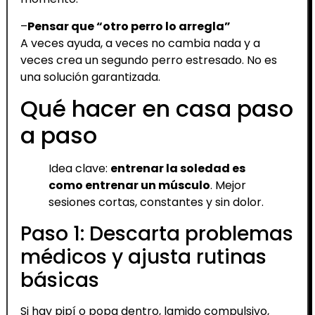
–
Pensar que “otro perro lo arregla”
A veces ayuda, a veces no cambia nada y a
veces crea un segundo perro estresado. No es
una solución garantizada.
Qué hacer en casa paso
a paso
Idea clave:
entrenar la soledad es
como entrenar un músculo
. Mejor
sesiones cortas, constantes y sin dolor.
Paso 1: Descarta problemas
médicos y ajusta rutinas
básicas
Si hay pipí o popa dentro, lamido compulsivo,