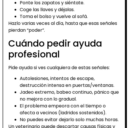
Ponte los zapatos y siéntate.
Coge las llaves y déjalas.
Toma el bolso y vuelve al sofá.
Hazlo varias veces al día, hasta que esas señales
pierdan “poder”.
Cuándo pedir ayuda
profesional
Pide ayuda si ves cualquiera de estas señales:
Autolesiones, intentos de escape,
destrucción intensa en puertas/ventanas.
Jadeo extremo, babeo continuo, pánico que
no mejora con lo gradual.
El problema empeora con el tiempo o
afecta a vecinos (ladridos sostenidos).
No puedes evitar dejarlo solo muchas horas.
Un veterinario puede descartar causas físicas y