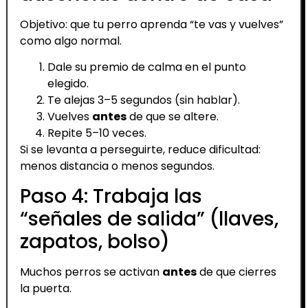
Objetivo: que tu perro aprenda “te vas y vuelves”
como algo normal.
Dale su premio de calma en el punto
elegido.
Te alejas 3–5 segundos (sin hablar).
Vuelves
antes
de que se altere.
Repite 5–10 veces.
Si se levanta a perseguirte, reduce dificultad:
menos distancia o menos segundos.
Paso 4: Trabaja las
“señales de salida” (llaves,
zapatos, bolso)
Muchos perros se activan
antes
de que cierres
la puerta.