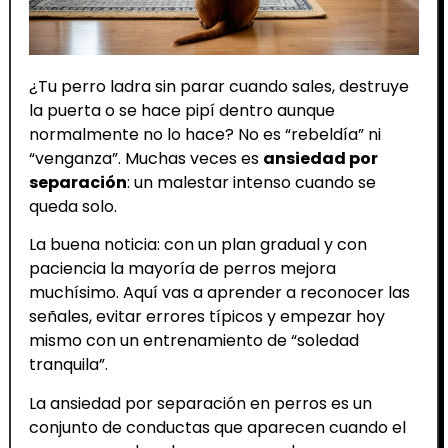
¿Tu perro ladra sin parar cuando sales, destruye
la puerta o se hace pipí dentro aunque
normalmente no lo hace? No es “rebeldía” ni
“venganza”. Muchas veces es
ansiedad por
separación
: un malestar intenso cuando se
queda solo.
La buena noticia: con un plan gradual y con
paciencia la mayoría de perros mejora
muchísimo. Aquí vas a aprender a reconocer las
señales, evitar errores típicos y empezar hoy
mismo con un entrenamiento de “soledad
tranquila”.
La ansiedad por separación en perros es un
conjunto de conductas que aparecen cuando el