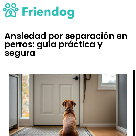
Ansiedad por separación en
perros: guía práctica y
segura