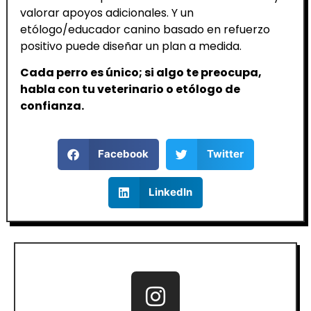
valorar apoyos adicionales. Y un
etólogo/educador canino basado en refuerzo
positivo puede diseñar un plan a medida.
Cada perro es único; si algo te preocupa,
habla con tu veterinario o etólogo de
confianza.
Facebook
Twitter
LinkedIn