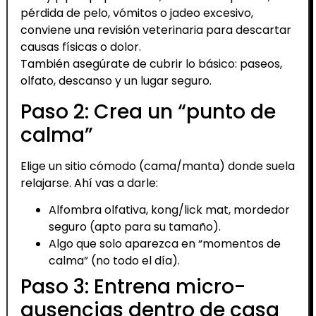
pérdida de pelo, vómitos o jadeo excesivo,
conviene una revisión veterinaria para descartar
causas físicas o dolor.
También asegúrate de cubrir lo básico: paseos,
olfato, descanso y un lugar seguro.
Paso 2: Crea un “punto de
calma”
Elige un sitio cómodo (cama/manta) donde suela
relajarse. Ahí vas a darle:
Alfombra olfativa, kong/lick mat, mordedor
seguro (apto para su tamaño).
Algo que solo aparezca en “momentos de
calma” (no todo el día).
Paso 3: Entrena micro-
ausencias dentro de casa