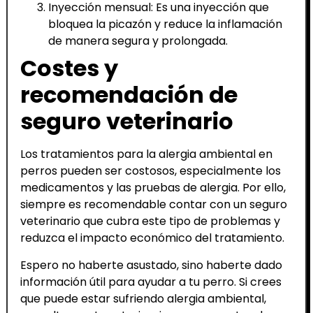
Inyección mensual: Es una inyección que
bloquea la picazón y reduce la inflamación
de manera segura y prolongada.
Costes y
recomendación de
seguro veterinario
Los tratamientos para la alergia ambiental en
perros pueden ser costosos, especialmente los
medicamentos y las pruebas de alergia. Por ello,
siempre es recomendable contar con un seguro
veterinario que cubra este tipo de problemas y
reduzca el impacto económico del tratamiento.
Espero no haberte asustado, sino haberte dado
información útil para ayudar a tu perro. Si crees
que puede estar sufriendo alergia ambiental,