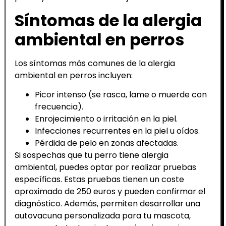
Síntomas de la alergia
ambiental en perros
Los síntomas más comunes de la alergia
ambiental en perros incluyen:
Picor intenso (se rasca, lame o muerde con
frecuencia).
Enrojecimiento o irritación en la piel.
Infecciones recurrentes en la piel u oídos.
Pérdida de pelo en zonas afectadas.
Si sospechas que tu perro tiene alergia
ambiental, puedes optar por realizar pruebas
específicas. Estas pruebas tienen un coste
aproximado de 250 euros y pueden confirmar el
diagnóstico. Además, permiten desarrollar una
autovacuna personalizada para tu mascota,