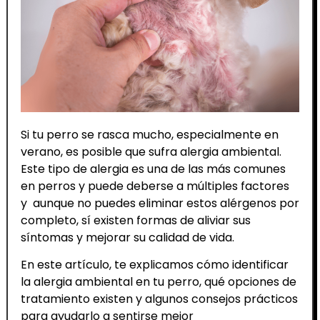
Si tu perro se rasca mucho, especialmente en
verano, es posible que sufra alergia ambiental.
Este tipo de alergia es una de las más comunes
en perros y puede deberse a múltiples factores
y aunque no puedes eliminar estos alérgenos por
completo, sí existen formas de aliviar sus
síntomas y mejorar su calidad de vida.
En este artículo, te explicamos cómo identificar
la alergia ambiental en tu perro, qué opciones de
tratamiento existen y algunos consejos prácticos
para ayudarlo a sentirse mejor