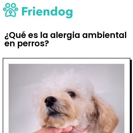
¿Qué es la alergia ambiental
en perros?