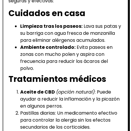
seguras y efectivas:
Cuidados en casa
Limpieza tras los paseos:
Lava sus patas y
su barriga con agua fresca de manzanilla
para eliminar alérgenos acumulados.
Ambiente controlado:
Evita paseos en
zonas con mucho polen y aspira con
frecuencia para reducir los ácaros del
polvo.
Tratamientos médicos
Aceite de CBD
(opción natural)
: Puede
ayudar a reducir la inflamación y la picazón
en algunos perros.
Pastillas diarias: Un medicamento efectivo
para controlar la alergia sin los efectos
secundarios de los corticoides.