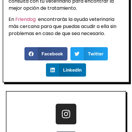
consulta con tu veterinario para encontrar la
mejor opción de tratamiento.
En
Friendog
encontrarás la ayuda veterinaria
más cercana para que puedas acudir a ella sin
problemas en caso de que sea necesario.
Facebook
Twitter
LinkedIn