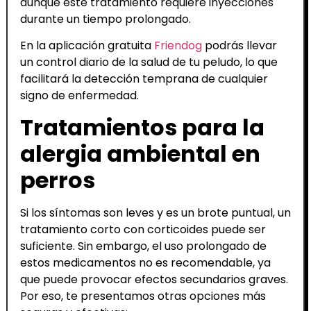
aunque este tratamiento requiere inyecciones
durante un tiempo prolongado.
En la aplicación gratuita
Friendog
podrás llevar
un control diario de la salud de tu peludo, lo que
facilitará la detección temprana de cualquier
signo de enfermedad.
Tratamientos para la
alergia ambiental en
perros
Si los síntomas son leves y es un brote puntual, un
tratamiento corto con corticoides puede ser
suficiente. Sin embargo, el uso prolongado de
estos medicamentos no es recomendable, ya
que puede provocar efectos secundarios graves.
Por eso, te presentamos otras opciones más